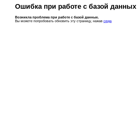
Ошибка при работе с базой данных
Возникла проблема при работе с базой данных.
Вы можете попробовать обновить эту страницу, нажав
сюда