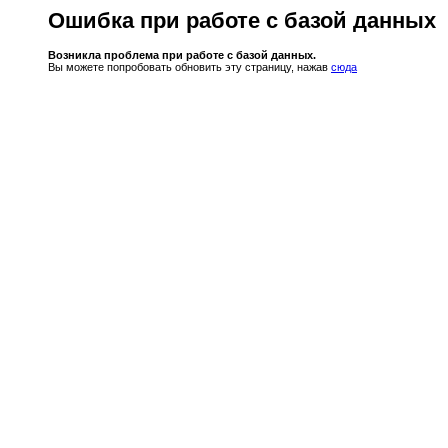
Ошибка при работе с базой данных
Возникла проблема при работе с базой данных.
Вы можете попробовать обновить эту страницу, нажав
сюда