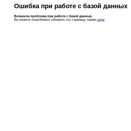
Ошибка при работе с базой данных
Возникла проблема при работе с базой данных.
Вы можете попробовать обновить эту страницу, нажав
сюда