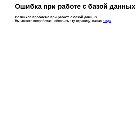
Ошибка при работе с базой данных
Возникла проблема при работе с базой данных.
Вы можете попробовать обновить эту страницу, нажав
сюда