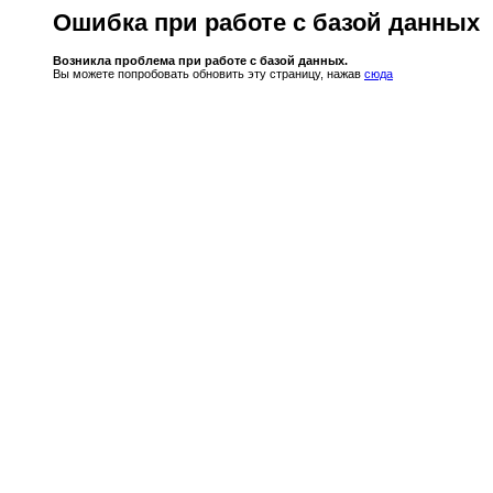
Ошибка при работе с базой данных
Возникла проблема при работе с базой данных.
Вы можете попробовать обновить эту страницу, нажав
сюда