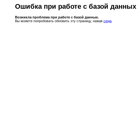
Ошибка при работе с базой данных
Возникла проблема при работе с базой данных.
Вы можете попробовать обновить эту страницу, нажав
сюда