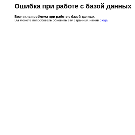
Ошибка при работе с базой данных
Возникла проблема при работе с базой данных.
Вы можете попробовать обновить эту страницу, нажав
сюда