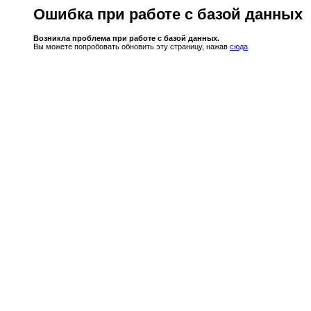
Ошибка при работе с базой данных
Возникла проблема при работе с базой данных.
Вы можете попробовать обновить эту страницу, нажав
сюда