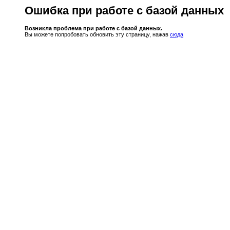
Ошибка при работе с базой данных
Возникла проблема при работе с базой данных.
Вы можете попробовать обновить эту страницу, нажав
сюда