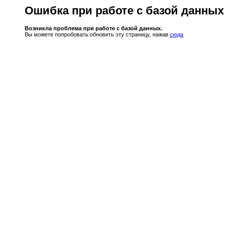
Ошибка при работе с базой данных
Возникла проблема при работе с базой данных.
Вы можете попробовать обновить эту страницу, нажав
сюда