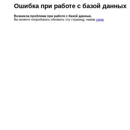
Ошибка при работе с базой данных
Возникла проблема при работе с базой данных.
Вы можете попробовать обновить эту страницу, нажав
сюда