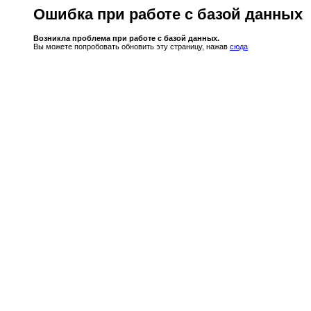
Ошибка при работе с базой данных
Возникла проблема при работе с базой данных.
Вы можете попробовать обновить эту страницу, нажав
сюда