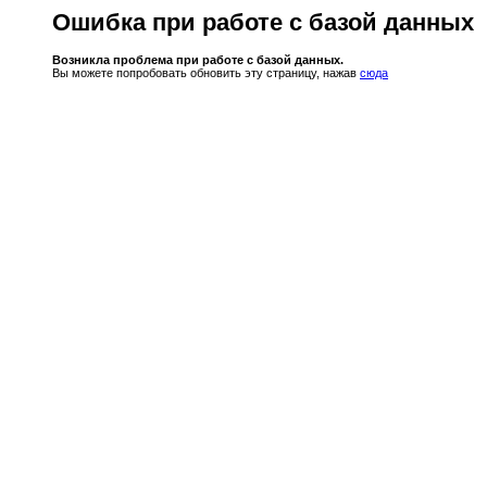
Ошибка при работе с базой данных
Возникла проблема при работе с базой данных.
Вы можете попробовать обновить эту страницу, нажав
сюда