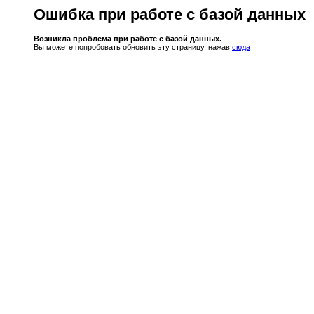
Ошибка при работе с базой данных
Возникла проблема при работе с базой данных.
Вы можете попробовать обновить эту страницу, нажав
сюда