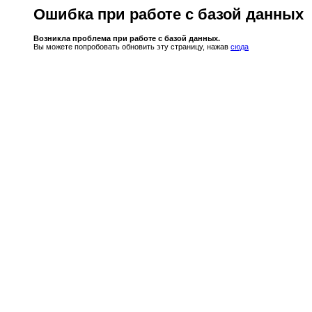
Ошибка при работе с базой данных
Возникла проблема при работе с базой данных.
Вы можете попробовать обновить эту страницу, нажав
сюда