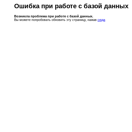
Ошибка при работе с базой данных
Возникла проблема при работе с базой данных.
Вы можете попробовать обновить эту страницу, нажав
сюда