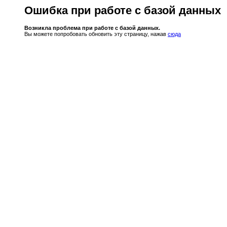
Ошибка при работе с базой данных
Возникла проблема при работе с базой данных.
Вы можете попробовать обновить эту страницу, нажав
сюда