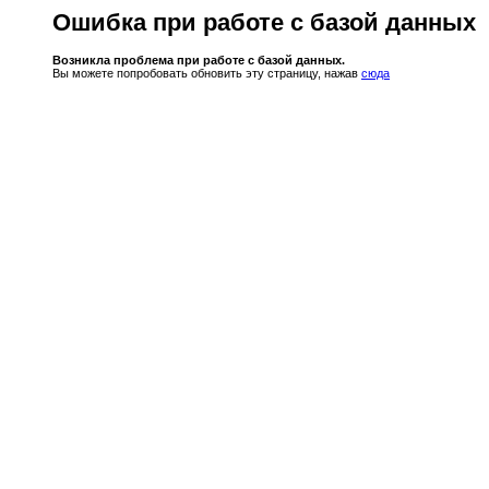
Ошибка при работе с базой данных
Возникла проблема при работе с базой данных.
Вы можете попробовать обновить эту страницу, нажав
сюда