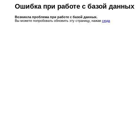
Ошибка при работе с базой данных
Возникла проблема при работе с базой данных.
Вы можете попробовать обновить эту страницу, нажав
сюда