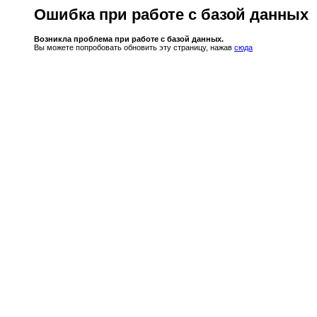
Ошибка при работе с базой данных
Возникла проблема при работе с базой данных.
Вы можете попробовать обновить эту страницу, нажав
сюда