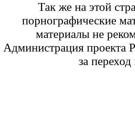
Так же на этой стр
порнографические ма
материалы не реко
Администрация проекта Р
за переход 