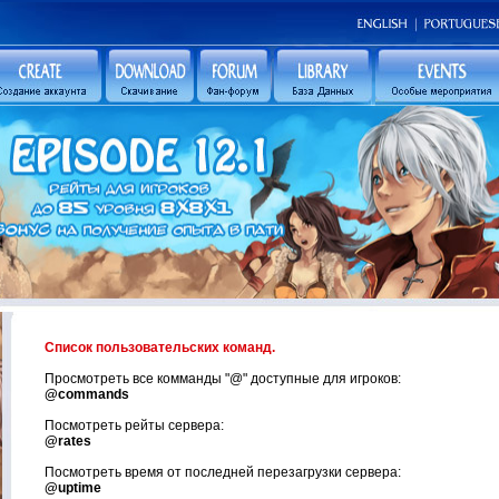
Список пользовательских команд.
Просмотреть все комманды "
@
"
доступные для игроков:
@commands
Посмотреть рейты сервера:
@rates
Посмотреть время от последней перезагрузки сервера:
@uptime