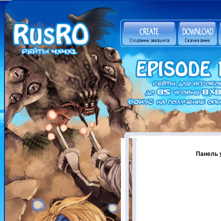
Панель 