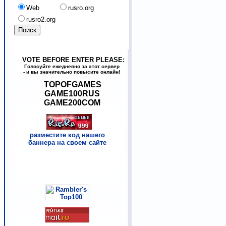
Web
rusro.org
rusro2.org
VOTE BEFORE ENTER PLEASE:
Голосуйте ежедневно за этот сервер
- и вы значительно повысите онлайн!
TOPOFGAMES
GAME100RUS
GAME200COM
разместите код нашего
баннера на своем сайте