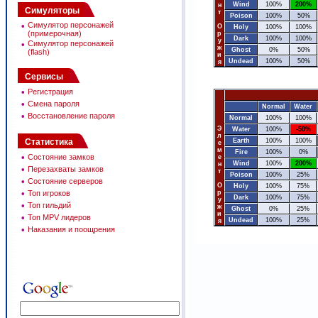
Wind
100%
200%
н
Симуляторы
т
Poison
100%
50%
•
Симулятор персонажей
О
Holy
100%
100%
(примерочная)
р
Dark
100%
100%
у
•
Симулятор персонажей
ж
Ghost
0%
50%
(flash)
и
Undead
100%
50%
я
Сервисы
•
Регистрация
•
Смена пароля
Normal
Water
•
Восстановление пароля
Normal
100%
100%
Э
Water
100%
-50%
л
Статистика
Earth
100%
100%
е
м
Fire
100%
0%
•
Состояние замков
е
Wind
100%
200%
н
•
Перезахваты замков
т
Poison
100%
25%
•
Состояние серверов
О
Holy
100%
75%
•
Топ игроков
р
Dark
100%
75%
у
•
Топ гильдий
ж
Ghost
0%
25%
и
•
Топ MPV лидеров
Undead
100%
25%
я
•
Наказания и поощрения